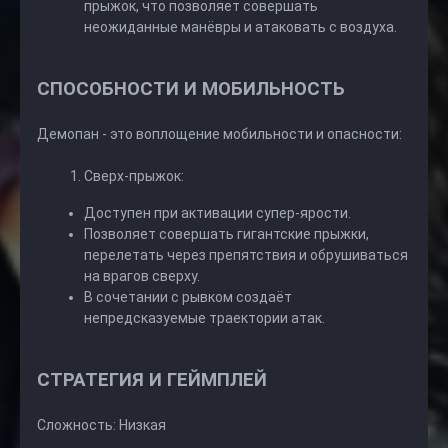
прыжок, что позволяет совершать
неожиданные манёвры и атаковать с воздуха.
СПОСОБНОСТИ И МОБИЛЬНОСТЬ
Демопан - это воплощение мобильности и опасности:
Сверх-прыжок:
Доступен при активации супер-ярости.
Позволяет совершать гигантские прыжки,
перелетать через препятствия и обрушиваться
на врагов сверху.
В сочетании с рывком создаёт
непредсказуемые траектории атак.
СТРАТЕГИЯ И ГЕЙМПЛЕЙ
Сложность: Низкая