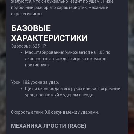
жалуются, что он буквально "ездит по ушам". Ниже
подробный разбор его характеристик, механик и
стратегии игры.
БАЗОВЫЕ
ХАРАКТЕРИСТИКИ
Здоровье: 625 HP
Масштабирование: Умножается на 1.05 по
экспоненте за каждого игрока в команде
противника.
Урон: 182 урона за удар.
Щит и сковорода в его руках наносят огромный
урон, сравнимый с ударом поезда.
Скорость атаки: 0.8 секунд между ударами.
МЕХАНИКА ЯРОСТИ (RAGE)