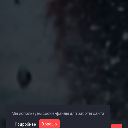
Мы используем cookie-файлы для работы сайта
Хорошо
Подробнее