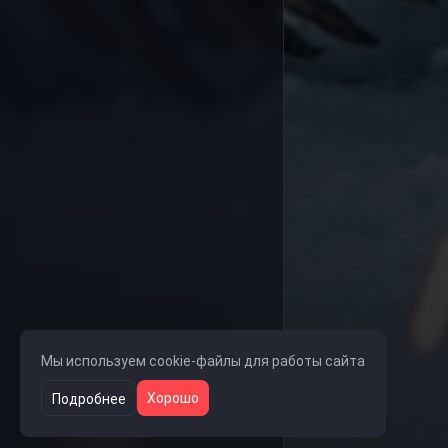
Мы используем cookie-файлы для работы сайта
Хорошо
Подробнее