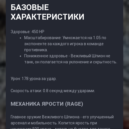
БАЗОВЫЕ
ХАРАКТЕРИСТИКИ
Здоровье: 450 HP
Масштабирование: Умножается на 1.05 по
экспоненте за каждого игрока в команде
противника.
Пониженное здоровье - Вежливый Шпион не
танк, он полагается на уклонение и скрытность.
Урон: 178 урона за удар.
Скорость атаки: 0.8 секунд между ударами.
МЕХАНИКА ЯРОСТИ (RAGE)
Главное оружие Вежливого Шпиона - его улучшенный
арсенал и мобильность. Копится ярость при