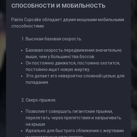
СПОСОБНОСТИ И МОБИЛЬНОСТЬ
Painis Cupcake обладает двумя мощными мобильными
способностями:
Высокая базовая скорость:
Базовая скорость передвижения значительно
выше, чем у большинства боссов.
Он постоянно движется, постоянно охотится,
постоянно ищет новую жертву.
Это делает его невероятно сложной целью для
попадания.
Сверх-прыжок:
Позволяет совершать гигантские прыжки,
перелетать через препятствия и запрыгивать
на крыши.
Идеально для быстрого сближения с жертвами