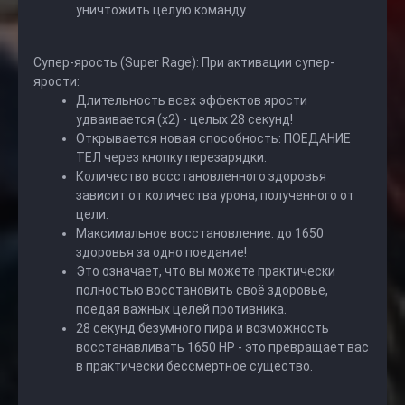
уничтожить целую команду.
Супер-ярость (Super Rage): При активации супер-
ярости:
Длительность всех эффектов ярости
удваивается (x2) - целых 28 секунд!
Открывается новая способность: ПОЕДАНИЕ
ТЕЛ через кнопку перезарядки.
Количество восстановленного здоровья
зависит от количества урона, полученного от
цели.
Максимальное восстановление: до 1650
здоровья за одно поедание!
Это означает, что вы можете практически
полностью восстановить своё здоровье,
поедая важных целей противника.
28 секунд безумного пира и возможность
восстанавливать 1650 HP - это превращает вас
в практически бессмертное существо.