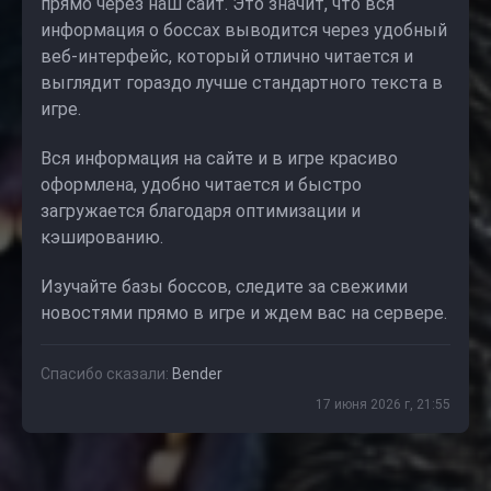
прямо через наш сайт. Это значит, что вся
информация о боссах выводится через удобный
веб-интерфейс, который отлично читается и
выглядит гораздо лучше стандартного текста в
игре.
Вся информация на сайте и в игре красиво
оформлена, удобно читается и быстро
загружается благодаря оптимизации и
кэшированию.
Изучайте базы боссов, следите за свежими
новостями прямо в игре и ждем вас на сервере.
Спасибо сказали:
Bender
17 июня 2026 г, 21:55