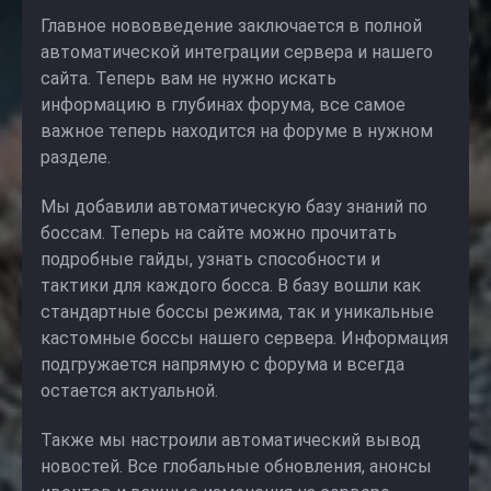
Главное нововведение заключается в полной
автоматической интеграции сервера и нашего
сайта. Теперь вам не нужно искать
информацию в глубинах форума, все самое
важное теперь находится на форуме в нужном
разделе.
Мы добавили автоматическую базу знаний по
боссам. Теперь на сайте можно прочитать
подробные гайды, узнать способности и
тактики для каждого босса. В базу вошли как
стандартные боссы режима, так и уникальные
кастомные боссы нашего сервера. Информация
подгружается напрямую с форума и всегда
остается актуальной.
Также мы настроили автоматический вывод
новостей. Все глобальные обновления, анонсы