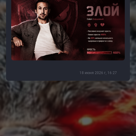
18 июня 2026 г, 16:27