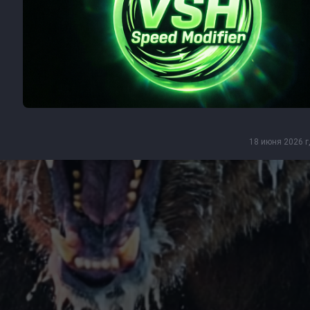
18 июня 2026 г,