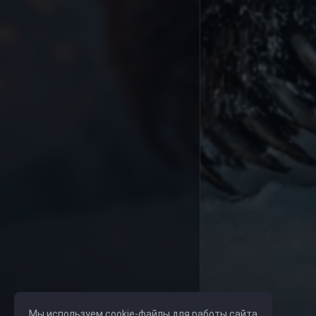
Мы используем cookie-файлы для работы сайта